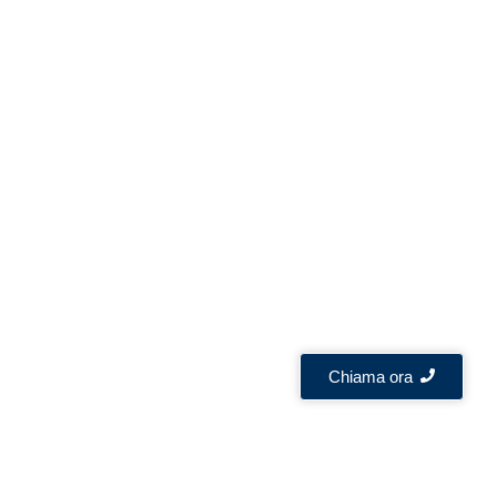
Chiama ora