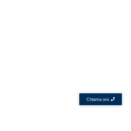
Chiama ora