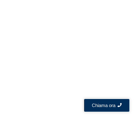
Chiama ora