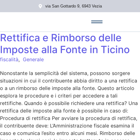
via San Gottardo 9, 6943 Vezia
Rettifica e Rimborso delle
Imposte alla Fonte in Ticino
fiscalità
,
Generale
Nonostante la semplicità del sistema, possono sorgere
situazioni in cui il contribuente abbia diritto a una rettifica
o a un rimborso delle imposte alla fonte. Questo articolo
esplora le procedure e i criteri per accedere a tali
rettifiche. Quando è possibile richiedere una rettifica? Una
rettifica delle imposte alla fonte è possibile in caso di:
Procedura di rettifica Per avviare la procedura di rettifica,
il contribuente deve: L’Amministrazione fiscale esamina il
caso e comunica l’esito entro alcuni mesi. Rimborso delle