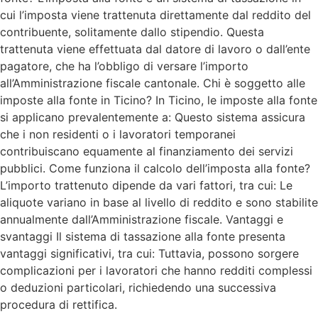
cui l’imposta viene trattenuta direttamente dal reddito del
contribuente, solitamente dallo stipendio. Questa
trattenuta viene effettuata dal datore di lavoro o dall’ente
pagatore, che ha l’obbligo di versare l’importo
all’Amministrazione fiscale cantonale. Chi è soggetto alle
imposte alla fonte in Ticino? In Ticino, le imposte alla fonte
si applicano prevalentemente a: Questo sistema assicura
che i non residenti o i lavoratori temporanei
contribuiscano equamente al finanziamento dei servizi
pubblici. Come funziona il calcolo dell’imposta alla fonte?
L’importo trattenuto dipende da vari fattori, tra cui: Le
aliquote variano in base al livello di reddito e sono stabilite
annualmente dall’Amministrazione fiscale. Vantaggi e
svantaggi Il sistema di tassazione alla fonte presenta
vantaggi significativi, tra cui: Tuttavia, possono sorgere
complicazioni per i lavoratori che hanno redditi complessi
o deduzioni particolari, richiedendo una successiva
procedura di rettifica.