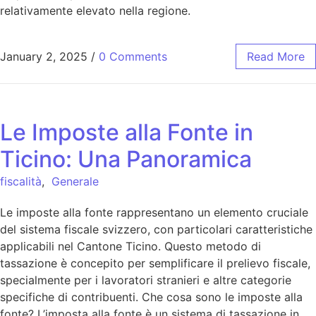
relativamente elevato nella regione.
January 2, 2025
/
0 Comments
Read More
Le Imposte alla Fonte in
Ticino: Una Panoramica
fiscalità
,
Generale
Le imposte alla fonte rappresentano un elemento cruciale
del sistema fiscale svizzero, con particolari caratteristiche
applicabili nel Cantone Ticino. Questo metodo di
tassazione è concepito per semplificare il prelievo fiscale,
specialmente per i lavoratori stranieri e altre categorie
specifiche di contribuenti. Che cosa sono le imposte alla
fonte? L’imposta alla fonte è un sistema di tassazione in