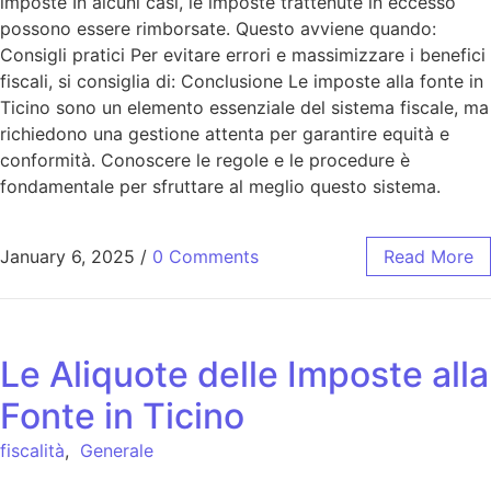
imposte In alcuni casi, le imposte trattenute in eccesso
possono essere rimborsate. Questo avviene quando:
Consigli pratici Per evitare errori e massimizzare i benefici
fiscali, si consiglia di: Conclusione Le imposte alla fonte in
Ticino sono un elemento essenziale del sistema fiscale, ma
richiedono una gestione attenta per garantire equità e
conformità. Conoscere le regole e le procedure è
fondamentale per sfruttare al meglio questo sistema.
January 6, 2025
/
0 Comments
Read More
Le Aliquote delle Imposte alla
Fonte in Ticino
fiscalità
,
Generale